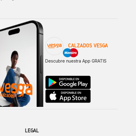
CALZADOS VESGA
Descubre nuestra App GRATIS
LEGAL