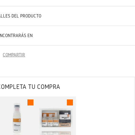
ALLES DEL PRODUCTO
ENCONTRARÁS EN
COMPARTIR
COMPLETA TU COMPRA