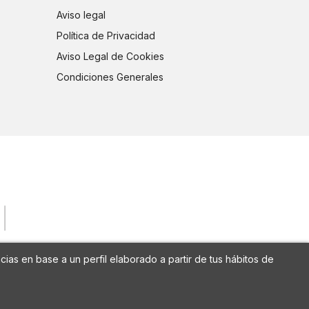
Aviso legal
Política de Privacidad
Aviso Legal de Cookies
Condiciones Generales
cias en base a un perfil elaborado a partir de tus hábitos de