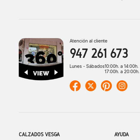
Atención al cliente
947 261 673
Lunes - Sábados
10:00h. a 14:00h.
17:00h. a 20:00h.
CALZADOS VESGA
AYUDA