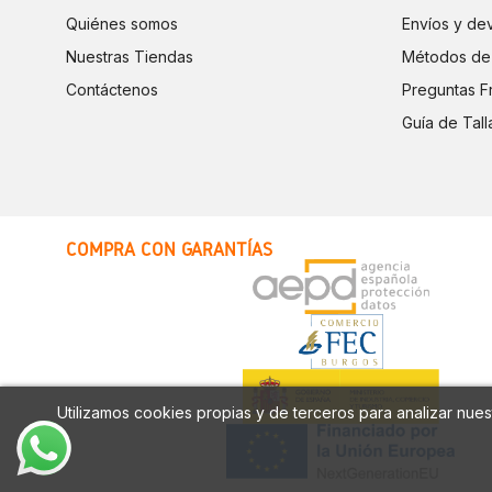
Quiénes somos
Envíos y de
Nuestras Tiendas
Métodos de
Contáctenos
Preguntas F
Guía de Tall
COMPRA CON GARANTÍAS
Utilizamos cookies propias y de terceros para analizar nuest