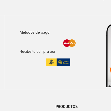
Métodos de pago
Recibe tu compra por
PRODUCTOS