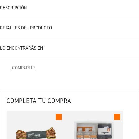
DESCRIPCIÓN
DETALLES DEL PRODUCTO
LO ENCONTRARÁS EN
COMPARTIR
COMPLETA TU COMPRA