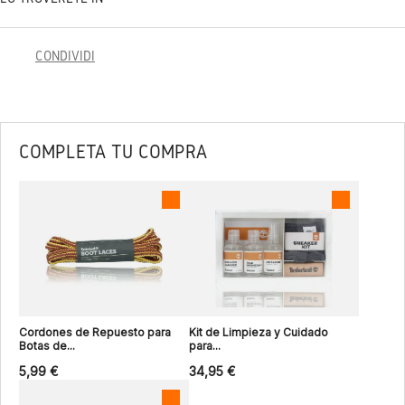
CONDIVIDI
COMPLETA TU COMPRA
Cordones de Repuesto para
Kit de Limpieza y Cuidado
Botas de...
para...
5,99 €
34,95 €