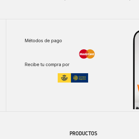
Métodos de pago
Recibe tu compra por
PRODUCTOS