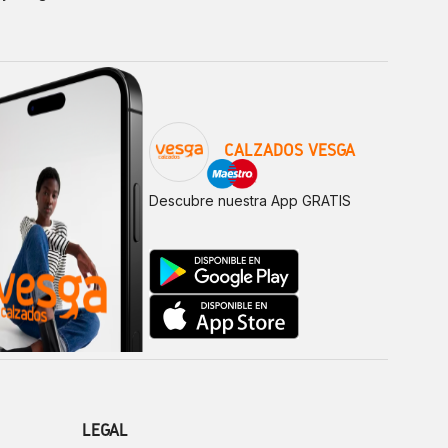
CALZADOS VESGA
Descubre nuestra App GRATIS
LEGAL