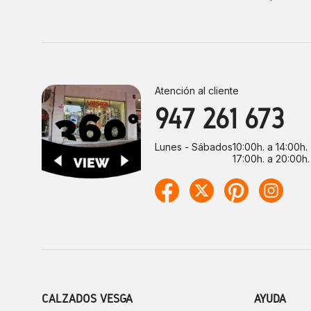
Atención al cliente
947 261 673
Lunes - Sábados
10:00h. a 14:00h.
17:00h. a 20:00h.
CALZADOS VESGA
AYUDA