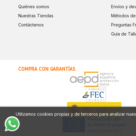
Quiénes somos
Envíos y de
Nuestras Tiendas
Métodos de
Contáctenos
Preguntas F
Guía de Tall
COMPRA CON GARANTÍAS
Utilizamos cookies propias y de terceros para analizar nuest