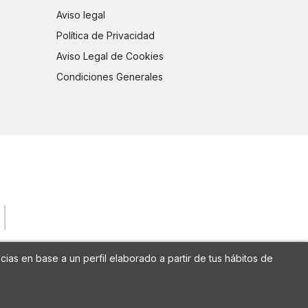
Aviso legal
Política de Privacidad
Aviso Legal de Cookies
Condiciones Generales
cias en base a un perfil elaborado a partir de tus hábitos de