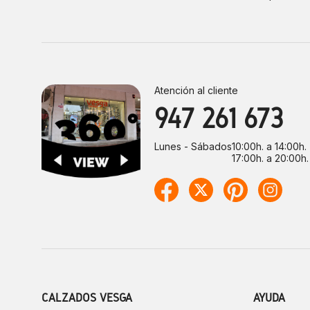
Atención al cliente
947 261 673
Lunes - Sábados
10:00h. a 14:00h.
17:00h. a 20:00h.
CALZADOS VESGA
AYUDA