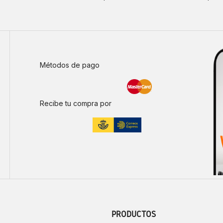
Métodos de pago
Recibe tu compra por
PRODUCTOS