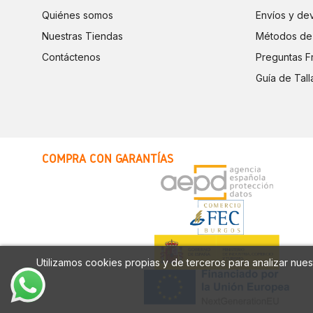
Quiénes somos
Envíos y de
Nuestras Tiendas
Métodos de
Contáctenos
Preguntas F
Guía de Tall
COMPRA CON GARANTÍAS
Utilizamos cookies propias y de terceros para analizar nuest