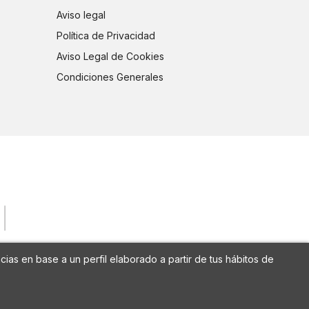
Aviso legal
Política de Privacidad
Aviso Legal de Cookies
Condiciones Generales
cias en base a un perfil elaborado a partir de tus hábitos de