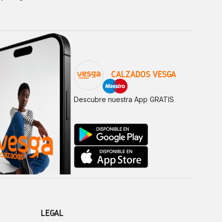
CALZADOS VESGA
Descubre nuestra App GRATIS
LEGAL