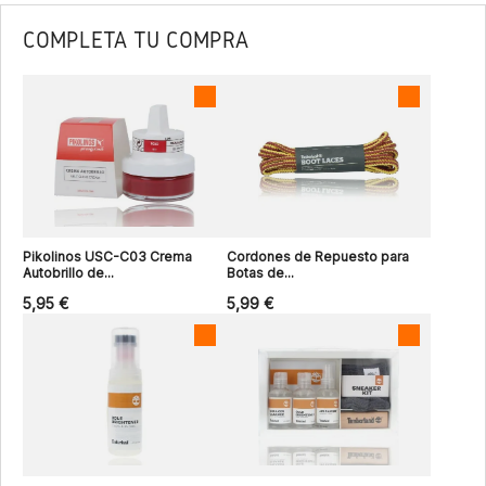
COMPLETA TU COMPRA
Pikolinos USC-C03 Crema
Cordones de Repuesto para
Autobrillo de...
Botas de...
5,95 €
5,99 €