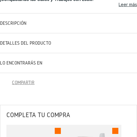
Leer más
DESCRIPCIÓN
DETALLES DEL PRODUCTO
LO ENCONTRARÁS EN
COMPARTIR
COMPLETA TU COMPRA