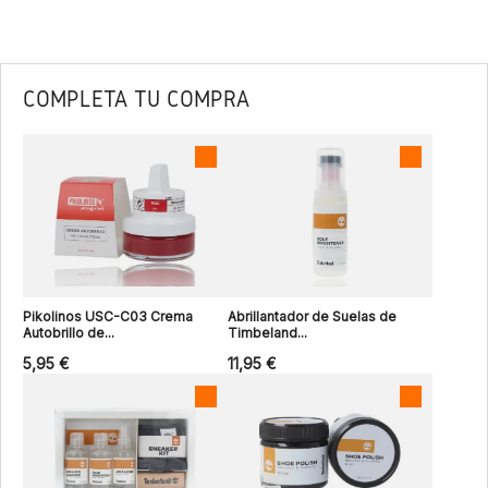
COMPLETA TU COMPRA
Pikolinos USC-C03 Crema
Abrillantador de Suelas de
Autobrillo de...
Timbeland...
5,95 €
11,95 €