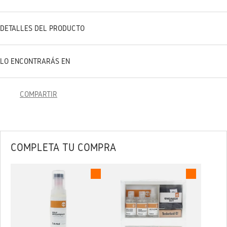
DETALLES DEL PRODUCTO
LO ENCONTRARÁS EN
COMPARTIR
COMPLETA TU COMPRA