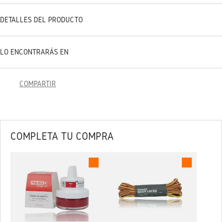
DETALLES DEL PRODUCTO
LO ENCONTRARÁS EN
COMPARTIR
COMPLETA TU COMPRA