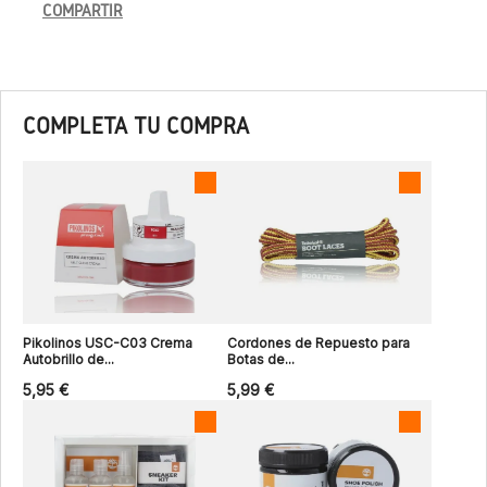
COMPARTIR
COMPLETA TU COMPRA
Pikolinos USC-C03 Crema
Cordones de Repuesto para
Autobrillo de...
Botas de...
5,95 €
5,99 €