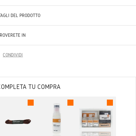
TAGLI DEL PRODOTTO
TROVERETE IN
CONDIVIDI
COMPLETA TU COMPRA