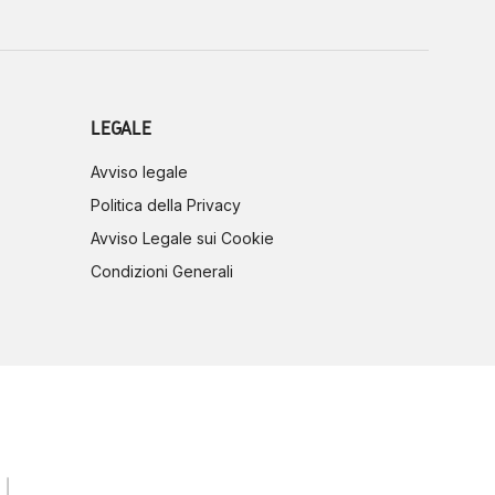
LEGALE
Avviso legale
Politica della Privacy
Avviso Legale sui Cookie
Condizioni Generali