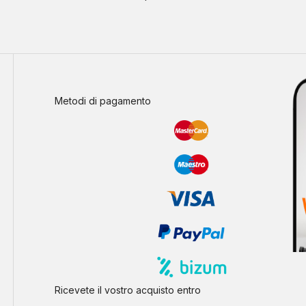
Metodi di pagamento
Ricevete il vostro acquisto entro