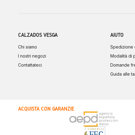
CALZADOS VESGA
AIUTO
Chi siamo
Spedizione 
I nostri negozi
Modalità di
Contattateci
Domande fr
Guida alle ta
ACQUISTA CON GARANZIE