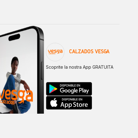
CALZADOS VESGA
Scoprite la nostra App GRATUITA