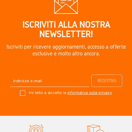
ISCRIVITI ALLA NOSTRA
NEWSLETTER!
Iscriviti per ricevere aggiornamenti, accesso a offerte
esclusive e molto altro ancora.
Ho letto e accetto la
informativa sulla privacy