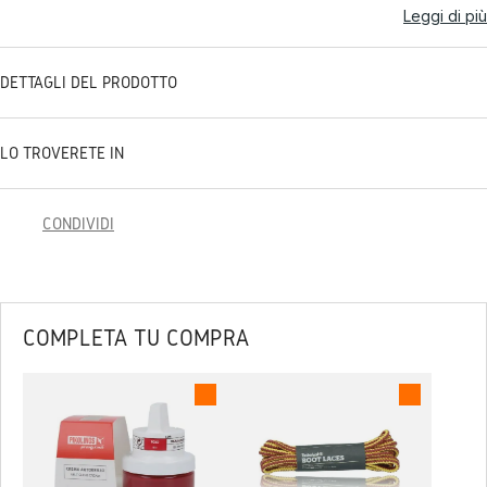
Leggi di più
DETTAGLI DEL PRODOTTO
LO TROVERETE IN
CONDIVIDI
COMPLETA TU COMPRA