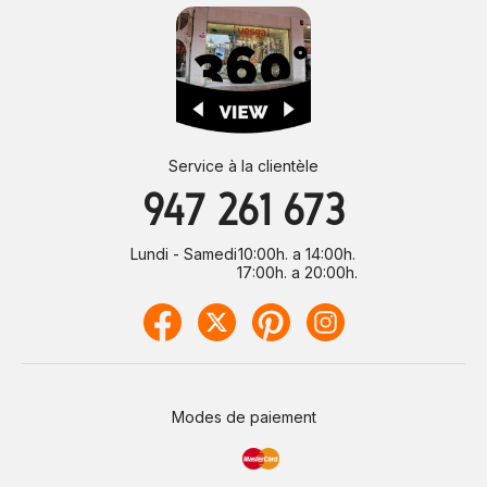
Service à la clientèle
947 261 673
Lundi - Samedi
10:00h. a 14:00h.
17:00h. a 20:00h.
Modes de paiement