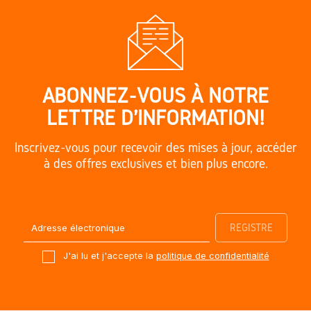
ABONNEZ-VOUS À NOTRE
LETTRE D'INFORMATION!
Inscrivez-vous pour recevoir des mises à jour, accéder
à des offres exclusives et bien plus encore.
J'ai lu et j'accepte la
politique de confidentialité