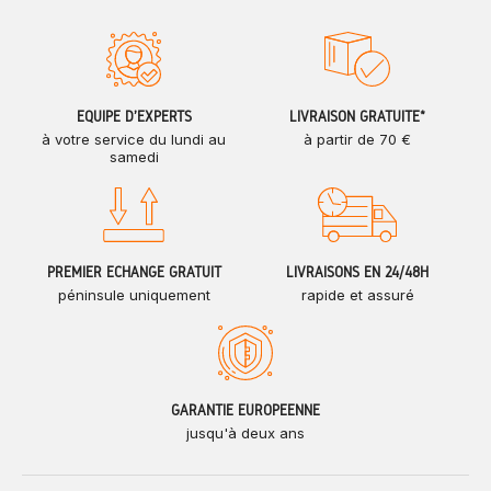
ÉQUIPE D'EXPERTS
LIVRAISON GRATUITE*
à votre service du lundi au
à partir de 70 €
samedi
PREMIER ÉCHANGE GRATUIT
LIVRAISONS EN 24/48H
péninsule uniquement
rapide et assuré
GARANTIE EUROPÉENNE
jusqu'à deux ans