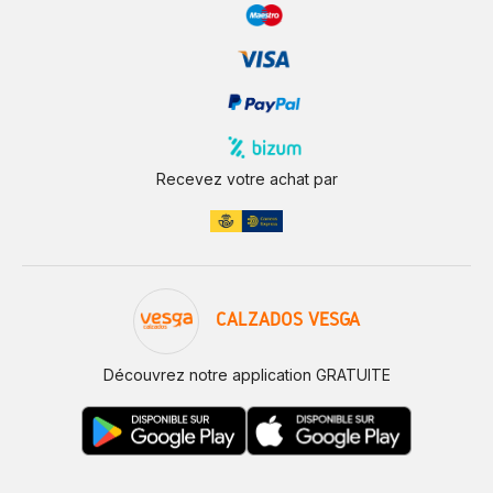
Recevez votre achat par
CALZADOS VESGA
Découvrez notre application GRATUITE