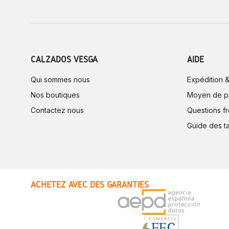
CALZADOS VESGA
AIDE
Qui sommes nous
Expédition &
Nos boutiques
Moyen de p
Contactez nous
Questions f
Guide des ta
ACHETEZ AVEC DES GARANTIES