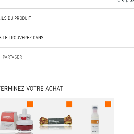
AILS DU PRODUIT
S LE TROUVEREZ DANS
PARTAGER
TERMINEZ VOTRE ACHAT