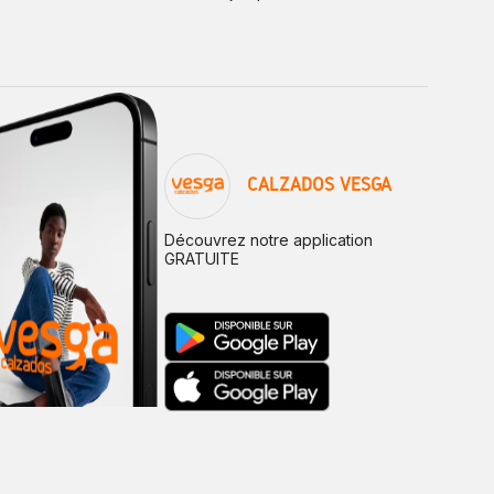
CALZADOS VESGA
Découvrez notre application
GRATUITE