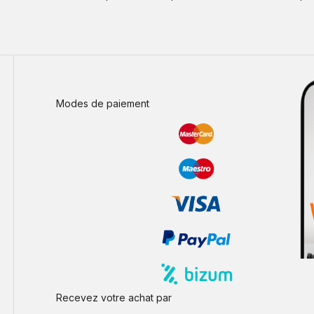
Modes de paiement
Recevez votre achat par