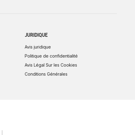
JURIDIQUE
Avis juridique
Politique de confidentialité
Avis Légal Sur les Cookies
Conditions Générales