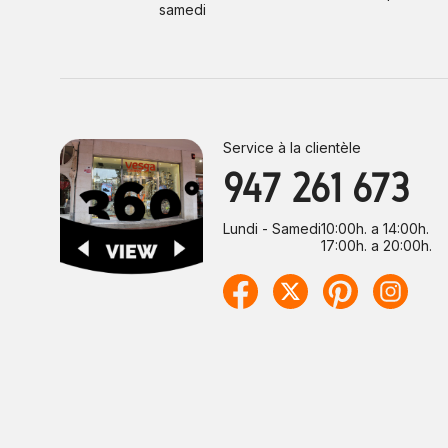
samedi
Service à la clientèle
947 261 673
Lundi - Samedi
10:00h. a 14:00h.
17:00h. a 20:00h.