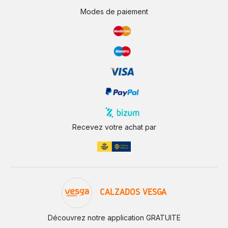
Modes de paiement
Recevez votre achat par
CALZADOS VESGA
Découvrez notre application GRATUITE