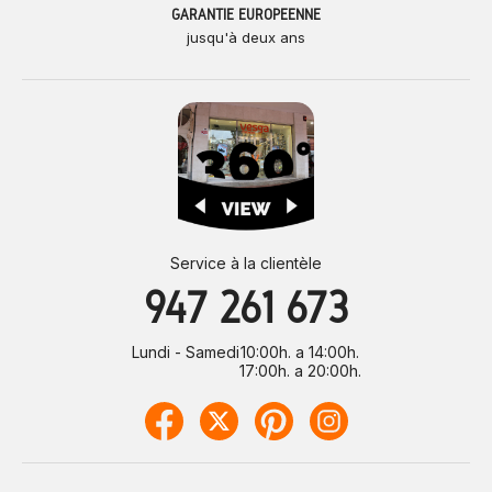
GARANTIE EUROPÉENNE
jusqu'à deux ans
Service à la clientèle
947 261 673
Lundi - Samedi
10:00h. a 14:00h.
17:00h. a 20:00h.