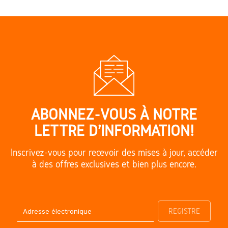
ABONNEZ-VOUS À NOTRE
LETTRE D'INFORMATION!
Inscrivez-vous pour recevoir des mises à jour, accéder
à des offres exclusives et bien plus encore.