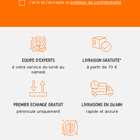
J'ai lu et j'accepte la
politique de confidentialité
ÉQUIPE D'EXPERTS
LIVRAISON GRATUITE*
à votre service du lundi au
à partir de 70 €
samedi
PREMIER ÉCHANGE GRATUIT
LIVRAISONS EN 24/48H
péninsule uniquement
rapide et assuré