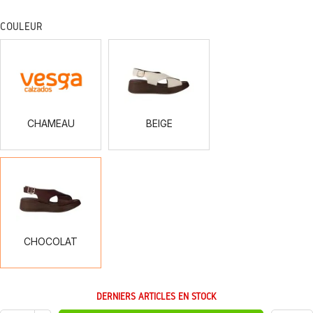
COULEUR
CHAMEAU
BEIGE
CHAMEAU
BEIGE
CHOCOLAT
CHOCOLAT
DERNIERS ARTICLES EN STOCK