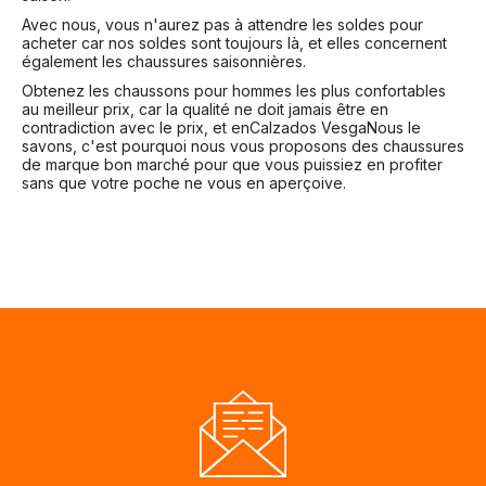
Avec nous, vous n'aurez pas à attendre les soldes pour
acheter car nos soldes sont toujours là, et elles concernent
également les chaussures saisonnières.
Obtenez les chaussons pour hommes les plus confortables
au meilleur prix, car la qualité ne doit jamais être en
contradiction avec le prix, et en
Calzados Vesga
Nous le
savons, c'est pourquoi nous vous proposons des chaussures
de marque bon marché pour que vous puissiez en profiter
sans que votre poche ne vous en aperçoive.