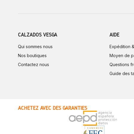
CALZADOS VESGA
AIDE
Qui sommes nous
Expédition &
Nos boutiques
Moyen de p
Contactez nous
Questions f
Guide des ta
ACHETEZ AVEC DES GARANTIES