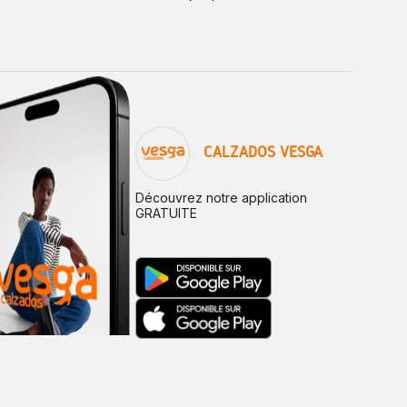
CALZADOS VESGA
Découvrez notre application
GRATUITE