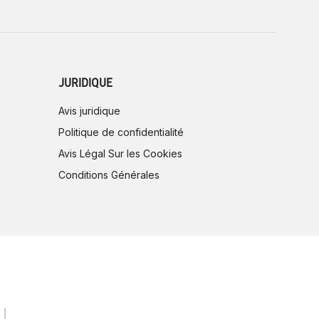
JURIDIQUE
Avis juridique
Politique de confidentialité
Avis Légal Sur les Cookies
Conditions Générales