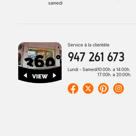
samedi
Service à la clientèle
947 261 673
Lundi - Samedi
10:00h. a 14:00h.
17:00h. a 20:00h.