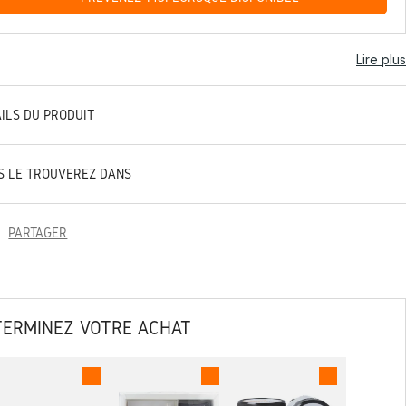
Lire plus
AILS DU PRODUIT
S LE TROUVEREZ DANS
PARTAGER
TERMINEZ VOTRE ACHAT