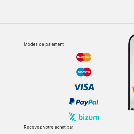
Modes de paiement
Recevez votre achat par