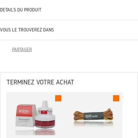
DÉTAILS DU PRODUIT
VOUS LE TROUVEREZ DANS
PARTAGER
TERMINEZ VOTRE ACHAT