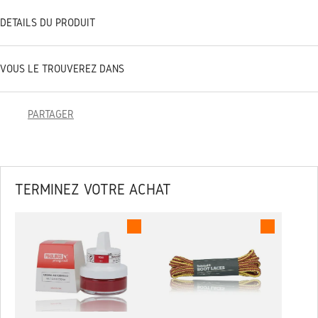
DÉTAILS DU PRODUIT
VOUS LE TROUVEREZ DANS
PARTAGER
TERMINEZ VOTRE ACHAT