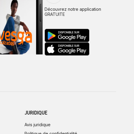
Découvrez notre application
GRATUITE
JURIDIQUE
Avis juridique
Politique de confidentialité