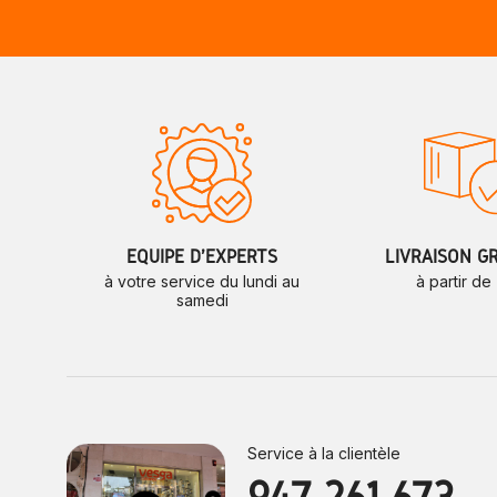
ÉQUIPE D'EXPERTS
LIVRAISON G
à votre service du lundi au
à partir de
samedi
Service à la clientèle