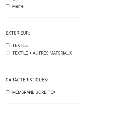
Merrell
EXTÉRIEUR:
TEXTILE
TEXTILE + AUTRES MATERIAUX
CARACTÉRISTIQUES:
MEMBRANE GORE-TEX