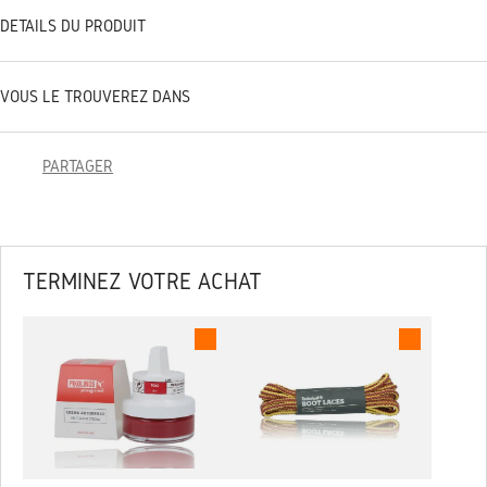
DÉTAILS DU PRODUIT
VOUS LE TROUVEREZ DANS
PARTAGER
TERMINEZ VOTRE ACHAT