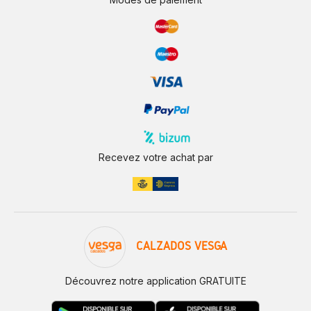
Recevez votre achat par
CALZADOS VESGA
Découvrez notre application GRATUITE