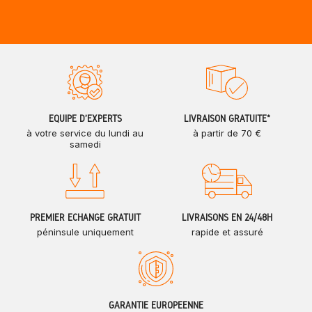
ÉQUIPE D'EXPERTS
LIVRAISON GRATUITE*
à votre service du lundi au
à partir de 70 €
samedi
PREMIER ÉCHANGE GRATUIT
LIVRAISONS EN 24/48H
péninsule uniquement
rapide et assuré
GARANTIE EUROPÉENNE