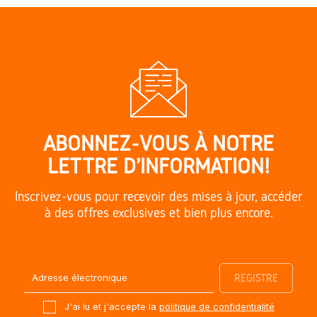
ABONNEZ-VOUS À NOTRE
LETTRE D'INFORMATION!
Inscrivez-vous pour recevoir des mises à jour, accéder
à des offres exclusives et bien plus encore.
J'ai lu et j'accepte la
politique de confidentialité