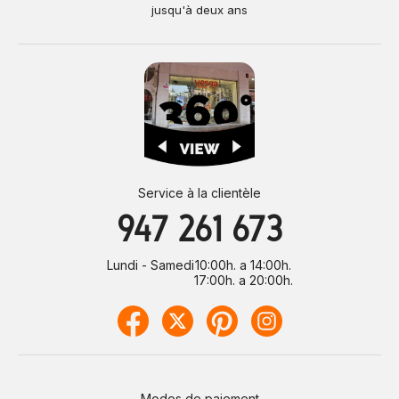
jusqu'à deux ans
Service à la clientèle
947 261 673
Lundi - Samedi
10:00h. a 14:00h.
17:00h. a 20:00h.
Modes de paiement