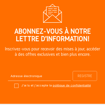
ABONNEZ-VOUS À NOTRE
LETTRE D'INFORMATION!
Inscrivez-vous pour recevoir des mises à jour, accéder
à des offres exclusives et bien plus encore.
J'ai lu et j'accepte la
politique de confidentialité