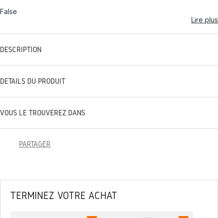
False
Lire plus
DESCRIPTION
DÉTAILS DU PRODUIT
VOUS LE TROUVEREZ DANS
PARTAGER
TERMINEZ VOTRE ACHAT