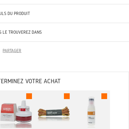
AILS DU PRODUIT
S LE TROUVEREZ DANS
PARTAGER
TERMINEZ VOTRE ACHAT