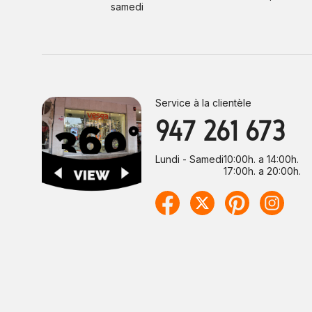
samedi
Service à la clientèle
947 261 673
Lundi - Samedi
10:00h. a 14:00h.
17:00h. a 20:00h.