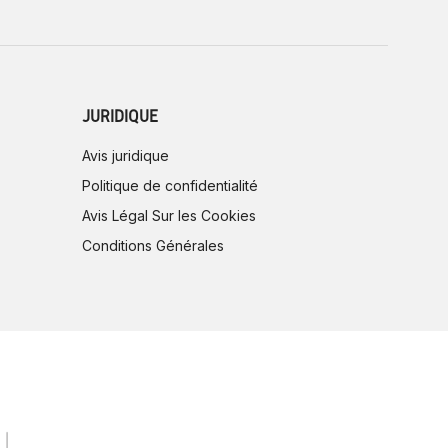
JURIDIQUE
Avis juridique
Politique de confidentialité
Avis Légal Sur les Cookies
Conditions Générales