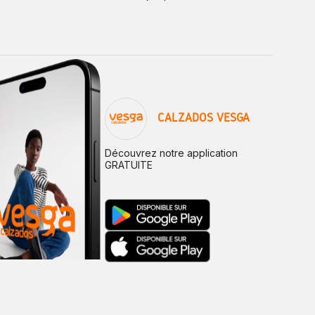
CALZADOS VESGA
Découvrez notre application
GRATUITE