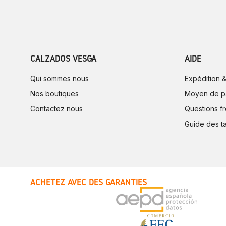
CALZADOS VESGA
AIDE
Qui sommes nous
Expédition &
Nos boutiques
Moyen de p
Contactez nous
Questions f
Guide des ta
ACHETEZ AVEC DES GARANTIES