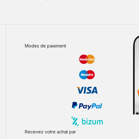
Modes de paiement
Recevez votre achat par