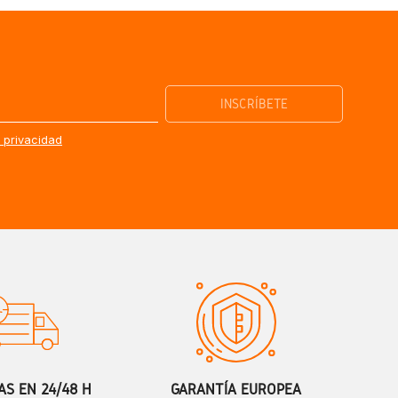
e privacidad
S EN 24/48 H
GARANTÍA EUROPEA