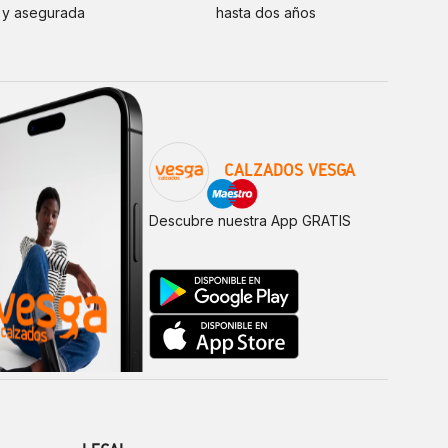
 y asegurada
hasta dos años
CALZADOS VESGA
Descubre nuestra App GRATIS