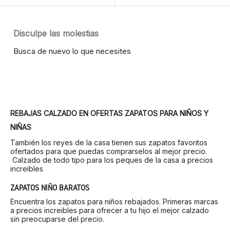
Disculpe las molestias
Busca de nuevo lo que necesites
REBAJAS CALZADO EN OFERTAS ZAPATOS PARA NIÑOS Y
NIÑAS
También los reyes de la casa tienen sus zapatos favoritos
ofertados para que puedas comprarselos al mejor precio.
Calzado de todo tipo para los peques de la casa a precios
increibles
ZAPATOS NIÑO BARATOS
Encuentra los zapatos para niños rebajados. Primeras marcas
a precios increibles para ofrecer a tu hijo el mejor calzado
sin preocuparse del precio.