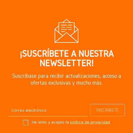
¡SUSCRÍBETE A NUESTRA
NEWSLETTER!
Suscríbase para recibir actualizaciones, acceso a
ofertas exclusivas y mucho más.
He leído y acepto la
política de privacidad