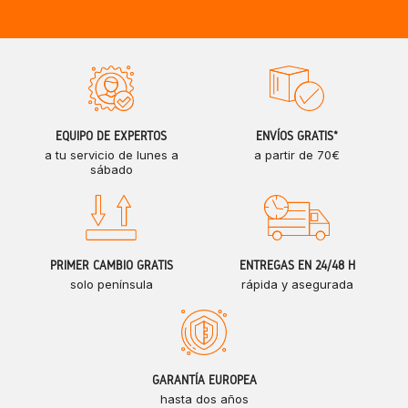
EQUIPO DE EXPERTOS
ENVÍOS GRATIS*
a tu servicio de lunes a
a partir de 70€
sábado
PRIMER CAMBIO GRATIS
ENTREGAS EN 24/48 H
solo península
rápida y asegurada
GARANTÍA EUROPEA
hasta dos años