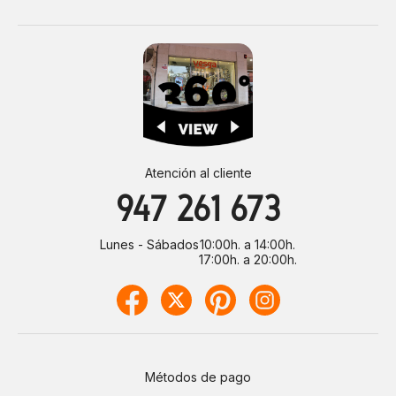
Atención al cliente
947 261 673
Lunes - Sábados
10:00h. a 14:00h.
17:00h. a 20:00h.
Métodos de pago