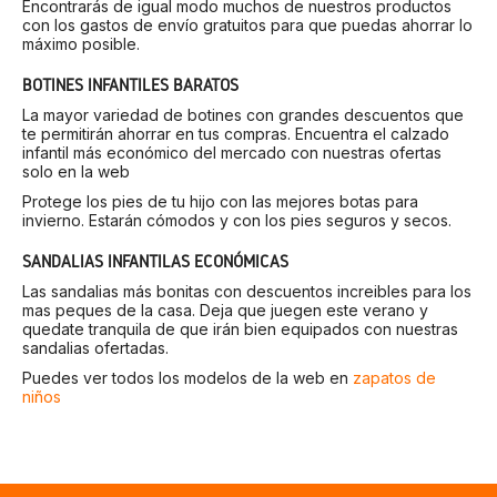
Encontrarás de igual modo muchos de nuestros productos
con los gastos de envío gratuitos para que puedas ahorrar lo
máximo posible.
BOTINES INFANTILES BARATOS
La mayor variedad de botines con grandes descuentos que
te permitirán ahorrar en tus compras. Encuentra el calzado
infantil más económico del mercado con nuestras ofertas
solo en la web
Protege los pies de tu hijo con las mejores botas para
invierno. Estarán cómodos y con los pies seguros y secos.
SANDALIAS INFANTILAS ECONÓMICAS
Las sandalias más bonitas con descuentos increibles para los
mas peques de la casa. Deja que juegen este verano y
quedate tranquila de que irán bien equipados con nuestras
sandalias ofertadas.
Puedes ver todos los modelos de la web en
zapatos de
niños