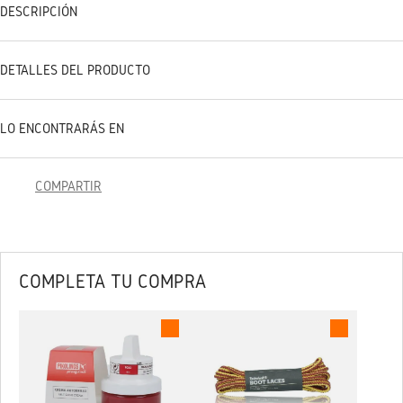
DESCRIPCIÓN
DETALLES DEL PRODUCTO
LO ENCONTRARÁS EN
COMPARTIR
COMPLETA TU COMPRA