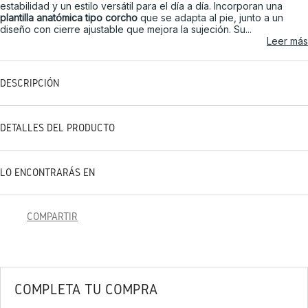
estabilidad y un estilo versátil para el día a día. Incorporan una
plantilla anatómica tipo corcho
que se adapta al pie, junto a un
diseño con cierre ajustable que mejora la sujeción. Su...
Leer más
DESCRIPCIÓN
DETALLES DEL PRODUCTO
LO ENCONTRARÁS EN
COMPARTIR
COMPLETA TU COMPRA