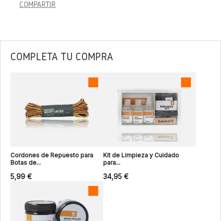
COMPARTIR
COMPLETA TU COMPRA
Cordones de Repuesto para
Kit de Limpieza y Cuidado
Botas de...
para...
5,99 €
34,95 €