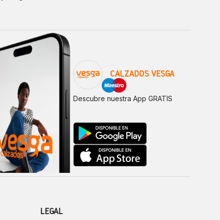
CALZADOS VESGA
Descubre nuestra App GRATIS
LEGAL