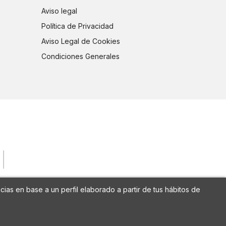
Aviso legal
Política de Privacidad
Aviso Legal de Cookies
Condiciones Generales
cias en base a un perfil elaborado a partir de tus hábitos de