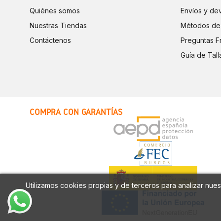
Quiénes somos
Envíos y de
Nuestras Tiendas
Métodos de
Contáctenos
Preguntas F
Guía de Tall
COMPRA CON GARANTÍAS
Utilizamos cookies propias y de terceros para analizar nuest