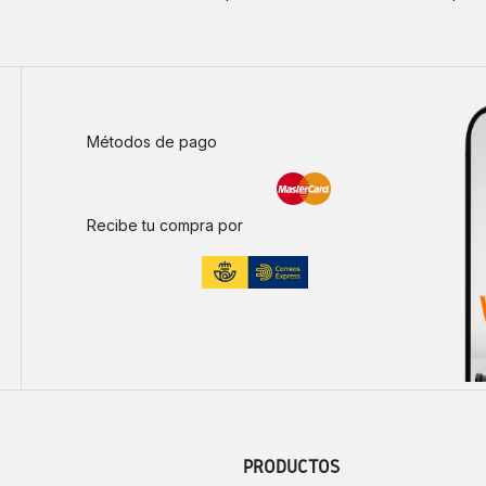
Métodos de pago
Recibe tu compra por
PRODUCTOS