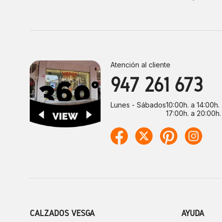
Atención al cliente
947 261 673
Lunes - Sábados
10:00h. a 14:00h.
17:00h. a 20:00h.
CALZADOS VESGA
AYUDA