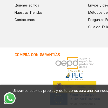
Quiénes somos
Envíos y de
Nuestras Tiendas
Métodos de
Contáctenos
Preguntas F
Guía de Tall
COMPRA CON GARANTÍAS
Utilizamos cookies propias y de terceros para analizar nuest