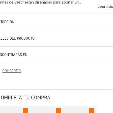
arinas de vestir están diseñadas para aportar un...
Leer más
CRIPCIÓN
ALLES DEL PRODUCTO
ENCONTRARÁS EN
COMPARTIR
COMPLETA TU COMPRA