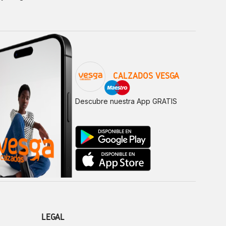
CALZADOS VESGA
Descubre nuestra App GRATIS
LEGAL