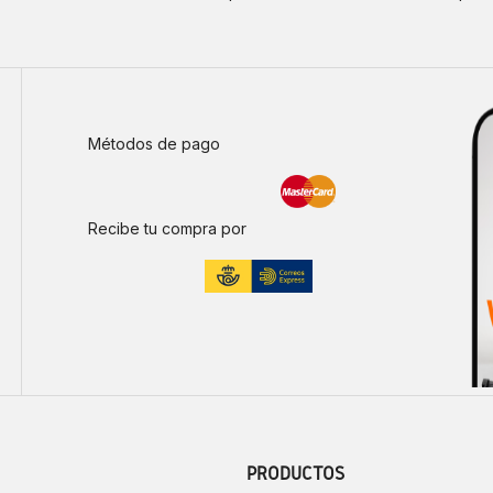
Métodos de pago
Recibe tu compra por
PRODUCTOS