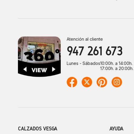
Atención al cliente
947 261 673
Lunes - Sábados
10:00h. a 14:00h.
17:00h. a 20:00h.
CALZADOS VESGA
AYUDA