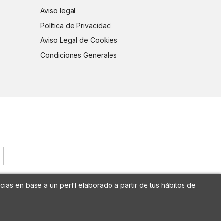
Aviso legal
Política de Privacidad
Aviso Legal de Cookies
Condiciones Generales
cias en base a un perfil elaborado a partir de tus hábitos de