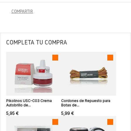
COMPARTIR
COMPLETA TU COMPRA
Pikolinos USC-C03 Crema
Cordones de Repuesto para
Autobrillo de...
Botas de...
5,95 €
5,99 €