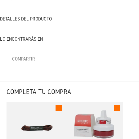
DETALLES DEL PRODUCTO
LO ENCONTRARÁS EN
COMPARTIR
COMPLETA TU COMPRA