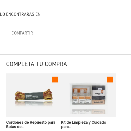
LO ENCONTRARÁS EN
COMPARTIR
COMPLETA TU COMPRA
Cordones de Repuesto para
Kit de Limpieza y Cuidado
Botas de...
para...