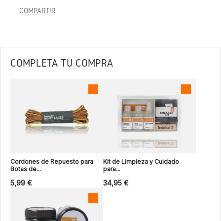
COMPARTIR
COMPLETA TU COMPRA
Cordones de Repuesto para
Kit de Limpieza y Cuidado
Botas de...
para...
5,99 €
34,95 €