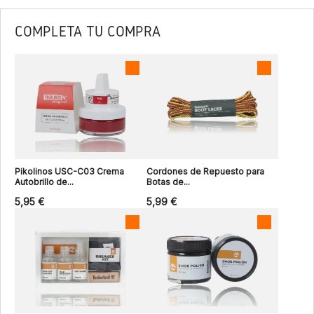
COMPLETA TU COMPRA
Pikolinos USC-C03 Crema
Cordones de Repuesto para
Autobrillo de...
Botas de...
5,95 €
5,99 €