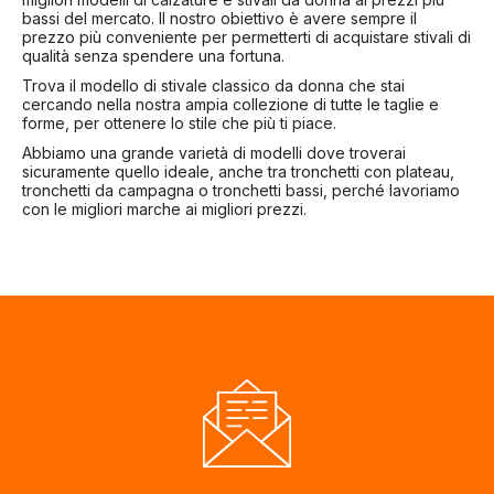
bassi del mercato. Il nostro obiettivo è avere sempre il
prezzo più conveniente per permetterti di acquistare stivali di
qualità senza spendere una fortuna.
Trova il modello di stivale classico da donna che stai
cercando nella nostra ampia collezione di tutte le taglie e
forme, per ottenere lo stile che più ti piace.
Abbiamo una grande varietà di modelli dove troverai
sicuramente quello ideale, anche tra tronchetti con plateau,
tronchetti da campagna o tronchetti bassi, perché lavoriamo
con le migliori marche ai migliori prezzi.