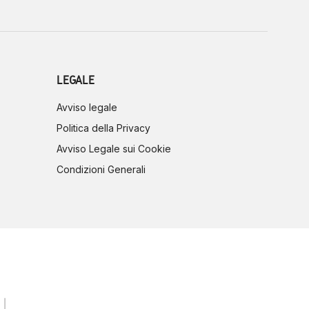
LEGALE
Avviso legale
Politica della Privacy
Avviso Legale sui Cookie
Condizioni Generali