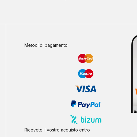
Metodi di pagamento
Ricevete il vostro acquisto entro