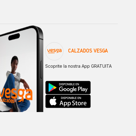
CALZADOS VESGA
Scoprite la nostra App GRATUITA