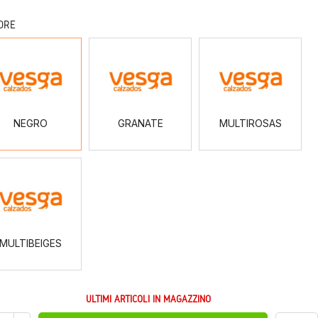
ORE
NEGRO
GRANATE
MULTIROSAS
NEGRO
GRANATE
MULTIROSAS
MULTIBEIGES
MULTIBEIGES
ULTIMI ARTICOLI IN MAGAZZINO