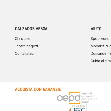
CALZADOS VESGA
AIUTO
Chi siamo
Spedizione 
I nostri negozi
Modalità di
Contattateci
Domande fr
Guida alle ta
ACQUISTA CON GARANZIE