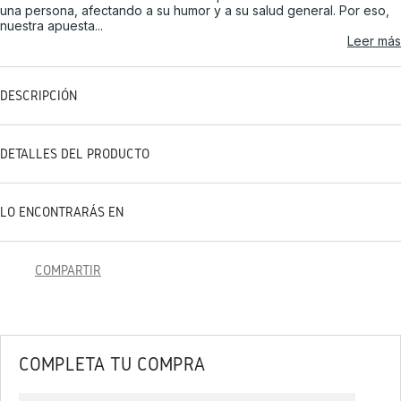
una persona, afectando a su humor y a su salud general. Por eso,
nuestra apuesta...
Leer más
DESCRIPCIÓN
DETALLES DEL PRODUCTO
LO ENCONTRARÁS EN
COMPARTIR
COMPLETA TU COMPRA