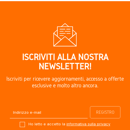
ISCRIVITI ALLA NOSTRA
NEWSLETTER!
Iscriviti per ricevere aggiornamenti, accesso a offerte
esclusive e molto altro ancora.
Ho letto e accetto la
informativa sulla privacy