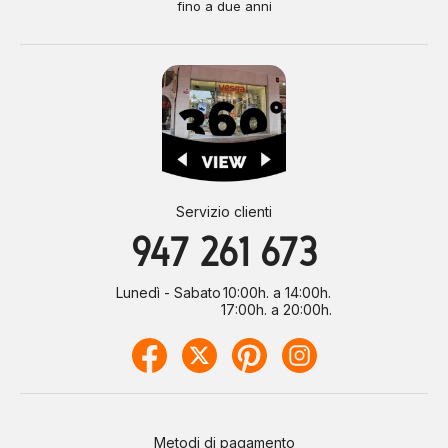
fino a due anni
Servizio clienti
947 261 673
Lunedì - Sabato
10:00h. a 14:00h.
17:00h. a 20:00h.
Metodi di pagamento