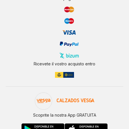
Ricevete il vostro acquisto entro
CALZADOS VESGA
Scoprite la nostra App GRATUITA