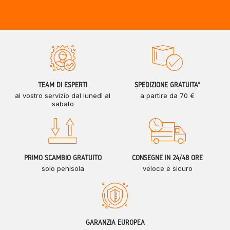
TEAM DI ESPERTI
SPEDIZIONE GRATUITA*
al vostro servizio dal lunedì al
a partire da 70 €
sabato
PRIMO SCAMBIO GRATUITO
CONSEGNE IN 24/48 ORE
solo penisola
veloce e sicuro
GARANZIA EUROPEA