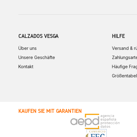
CALZADOS VESGA
HILFE
Über uns
Versand & 
Unsere Geschäfte
Zahlungsart
Kontakt
Häufige Fra
Größentabel
KAUFEN SIE MIT GARANTIEN