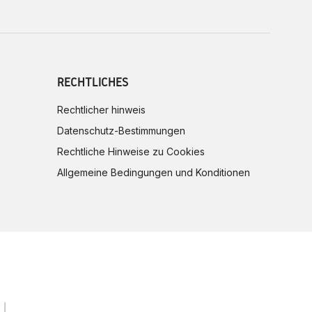
RECHTLICHES
Rechtlicher hinweis
Datenschutz-Bestimmungen
Rechtliche Hinweise zu Cookies
Allgemeine Bedingungen und Konditionen