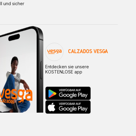
ll und sicher
CALZADOS VESGA
Entdecken sie unsere
KOSTENLOSE app