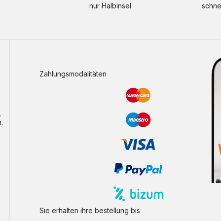
nur Halbinsel
schne
Zahlungsmodalitäten
.
.
Sie erhalten ihre bestellung bis