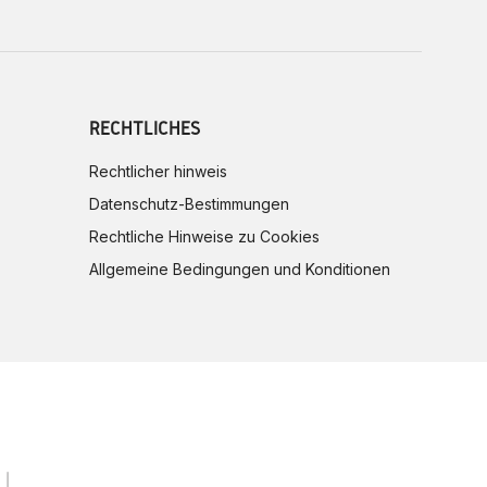
RECHTLICHES
Rechtlicher hinweis
Datenschutz-Bestimmungen
Rechtliche Hinweise zu Cookies
Allgemeine Bedingungen und Konditionen