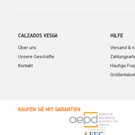
CALZADOS VESGA
HILFE
Über uns
Versand & 
Unsere Geschäfte
Zahlungsart
Kontakt
Häufige Fra
Größentabel
KAUFEN SIE MIT GARANTIEN