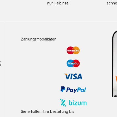
nur Halbinsel
schne
Zahlungsmodalitäten
.
.
Sie erhalten ihre bestellung bis