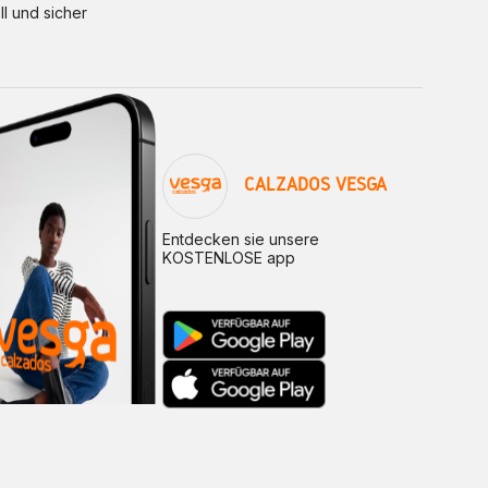
ll und sicher
CALZADOS VESGA
Entdecken sie unsere
KOSTENLOSE app