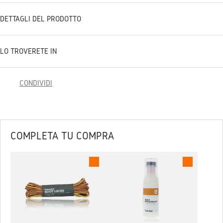
DETTAGLI DEL PRODOTTO
LO TROVERETE IN
CONDIVIDI
COMPLETA TU COMPRA