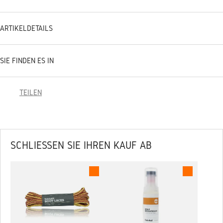
ARTIKELDETAILS
SIE FINDEN ES IN
TEILEN
SCHLIESSEN SIE IHREN KAUF AB