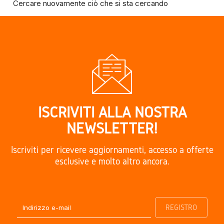
Cercare nuovamente ciò che si sta cercando
ISCRIVITI ALLA NOSTRA
NEWSLETTER!
Iscriviti per ricevere aggiornamenti, accesso a offerte
esclusive e molto altro ancora.