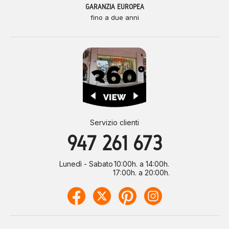
GARANZIA EUROPEA
fino a due anni
Servizio clienti
947 261 673
Lunedì - Sabato
10:00h. a 14:00h.
17:00h. a 20:00h.