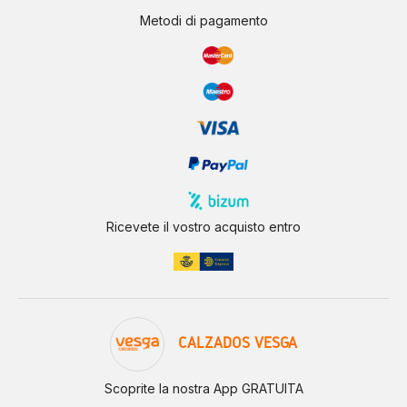
Metodi di pagamento
Ricevete il vostro acquisto entro
CALZADOS VESGA
Scoprite la nostra App GRATUITA