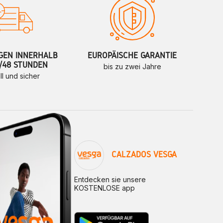
GEN INNERHALB
EUROPÄISCHE GARANTIE
/48 STUNDEN
bis zu zwei Jahre
ll und sicher
CALZADOS VESGA
Entdecken sie unsere
KOSTENLOSE app