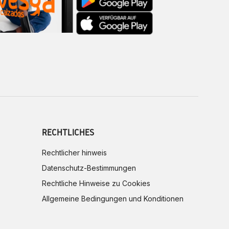
RECHTLICHES
Rechtlicher hinweis
Datenschutz-Bestimmungen
Rechtliche Hinweise zu Cookies
Allgemeine Bedingungen und Konditionen