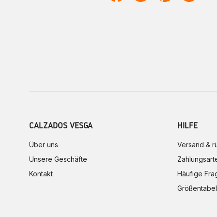
CALZADOS VESGA
HILFE
Über uns
Versand & 
Unsere Geschäfte
Zahlungsart
Kontakt
Häufige Fra
Größentabel