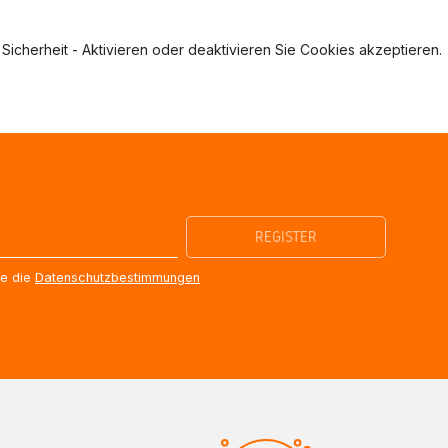
Sicherheit - Aktivieren oder deaktivieren Sie Cookies akzeptieren.
re die
Datenschutzbestimmungen