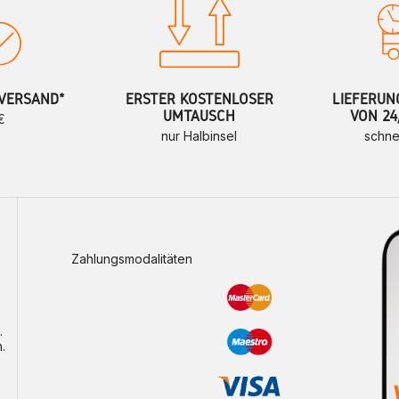
VERSAND*
ERSTER KOSTENLOSER
LIEFERUN
UMTAUSCH
VON 24
€
nur Halbinsel
schne
Zahlungsmodalitäten
.
.